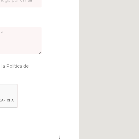
 la Política de