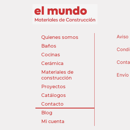
Aviso
Quienes somos
Baños
Condi
Cocinas
Conta
Cerámica
Materiales de
Envío
construcción
Proyectos
Catálogos
Contacto
Blog
Mi cuenta