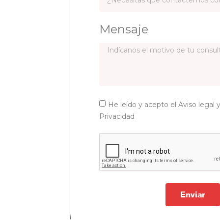
Mensaje
He leído y acepto el Aviso legal y
Privacidad
Enviar