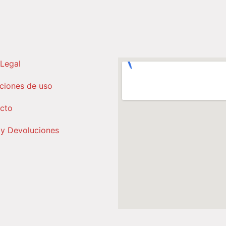
 Legal
ciones de uso
cto
 y Devoluciones