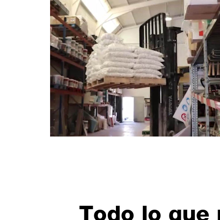
Todo lo que 