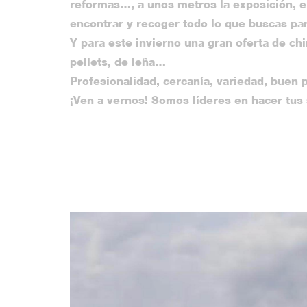
reformas…, a unos metros la exposición, e
encontrar y recoger todo lo que buscas par
Y para este invierno una gran oferta de ch
pellets, de leña…
Profesionalidad, cercanía, variedad, buen p
¡Ven a vernos! Somos líderes en hacer tus