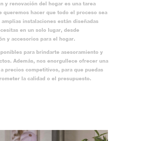
n y renovación del hogar es una tarea
e queremos hacer que todo el proceso sea
s amplias instalaciones están diseñadas
cesitas en un solo lugar, desde
ón y accesorios para el hogar.
ponibles para brindarte asesoramiento y
ectos. Además, nos enorgullece ofrecer una
 a precios competitivos, para que puedas
rometer la calidad o el presupuesto.