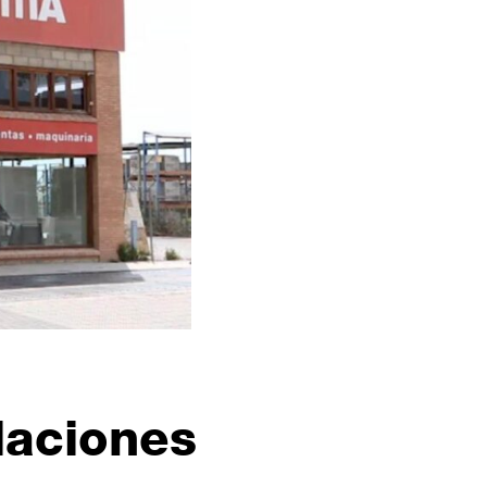
laciones