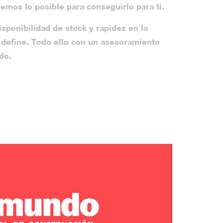
emos lo posible para conseguirlo para ti.
isponibilidad de stock y rapidez en la
 define. Todo ello con un asesoramiento
do.