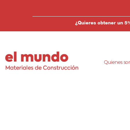
¿Quieres obtener un 5%
Quienes so