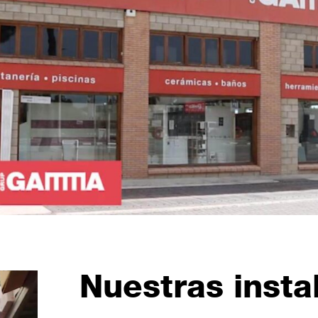
Nuestras insta