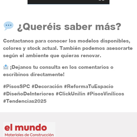
¿Queréis saber más?
Contactanos para conocer los modelos disponibles,
colores y stock actual. También podemos asesorarte
según el ambiente que quieras renovar.
¡Dejanos tu consulta en los comentarios o
escribinos directamente!
#PisosSPC
#Decoración
#ReformaTuEspacio
#DiseñoDeInteriores
#ClickUnilin
#PisosVinílicos
#Tendencias2025