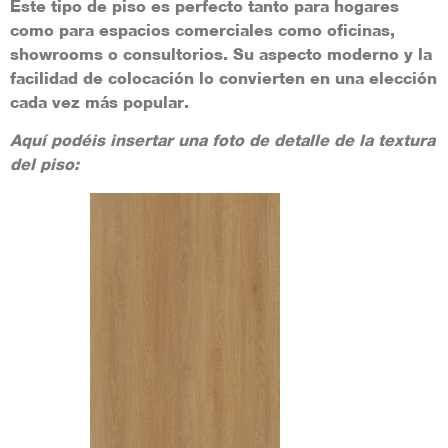
Este tipo de piso es perfecto tanto para hogares
como para espacios comerciales como oficinas,
showrooms o consultorios. Su aspecto moderno y la
facilidad de colocación lo convierten en una elección
cada vez más popular.
Aquí podéis insertar una foto de detalle de la textura
del piso: