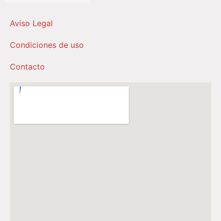
Aviso Legal
Condiciones de uso
Contacto