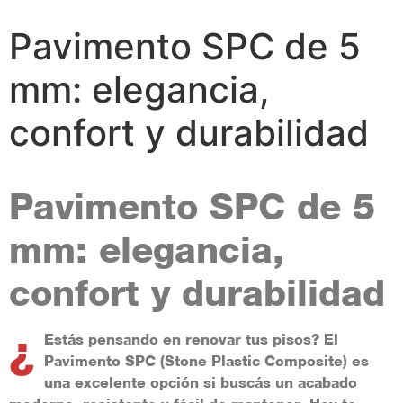
Pavimento SPC de 5
mm: elegancia,
confort y durabilidad
Pavimento SPC de 5
mm: elegancia,
confort y durabilidad
¿
Estás pensando en renovar tus pisos? El
Pavimento SPC (Stone Plastic Composite)
es
una excelente opción si buscás un acabado