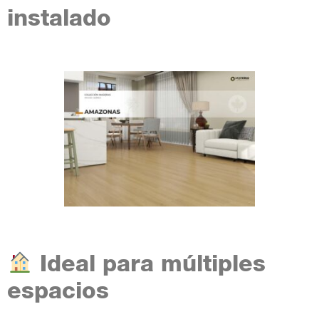
instalado
Ideal para múltiples
espacios