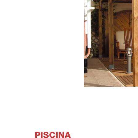
PISCINA