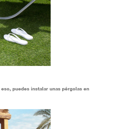
eso, puedes instalar unas pérgolas en