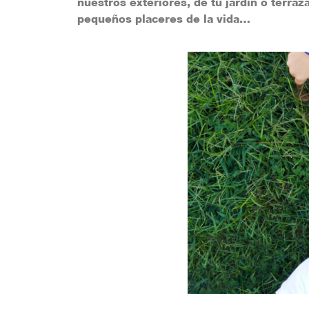
nuestros exteriores, de tu jardín o terraz
pequeños placeres de la vida…