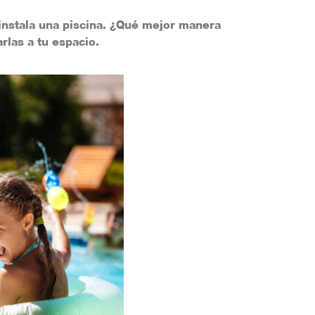
 instala una piscina. ¿Qué mejor manera
las a tu espacio.