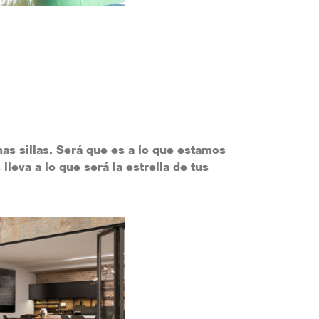
as sillas. Será que es a lo que estamos
lleva a lo que será la estrella de tus