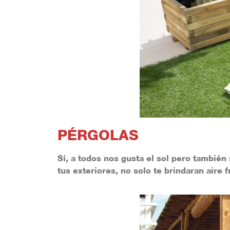
PÉRGOLAS
Sí, a todos nos gusta el sol pero
también 
tus exteriores, no solo te brindaran aire