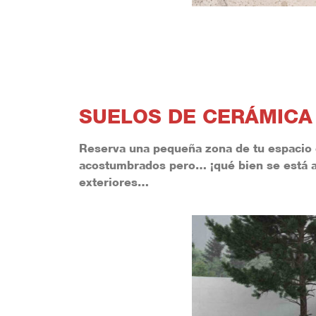
SUELOS DE CERÁMICA
Reserva una pequeña zona de tu espacio e
acostumbrados pero…
¡qué bien se está
exteriores…