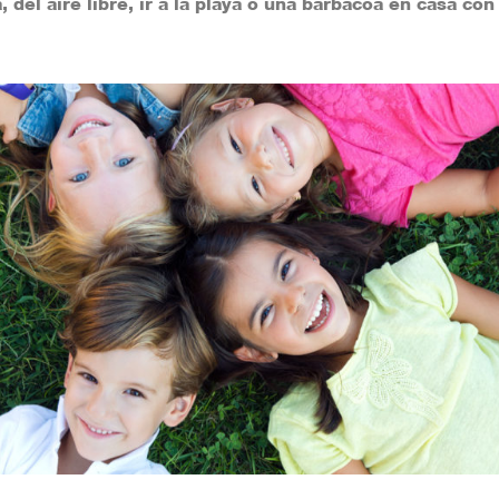
a, del aire libre, ir a la playa o una barbacoa en casa c