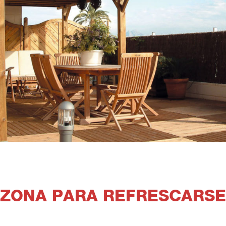
ZONA PARA REFRESCARSE