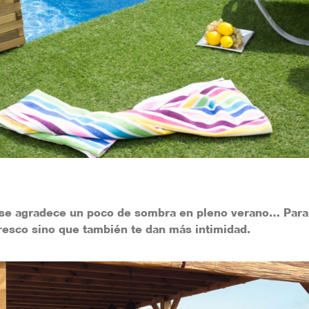
se agradece un poco de sombra en pleno verano…
Para 
 fresco sino que también te dan más intimidad.