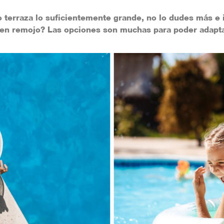
o terraza lo suficientemente grande, no lo dudes más e
 en remojo? Las opciones son muchas para poder adaptar