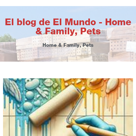
El blog de El Mundo - Home
& Family, Pets
Home & Family, Pets