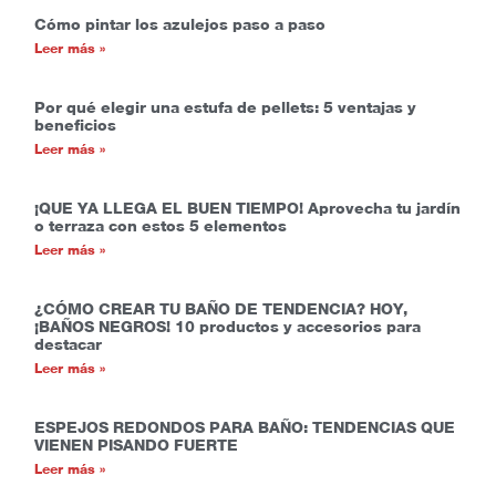
Cómo pintar los azulejos paso a paso
Leer más »
Por qué elegir una estufa de pellets: 5 ventajas y
beneficios
Leer más »
¡QUE YA LLEGA EL BUEN TIEMPO! Aprovecha tu jardín
o terraza con estos 5 elementos
Leer más »
¿CÓMO CREAR TU BAÑO DE TENDENCIA? HOY,
¡BAÑOS NEGROS! 10 productos y accesorios para
destacar
Leer más »
ESPEJOS REDONDOS PARA BAÑO: TENDENCIAS QUE
VIENEN PISANDO FUERTE
Leer más »