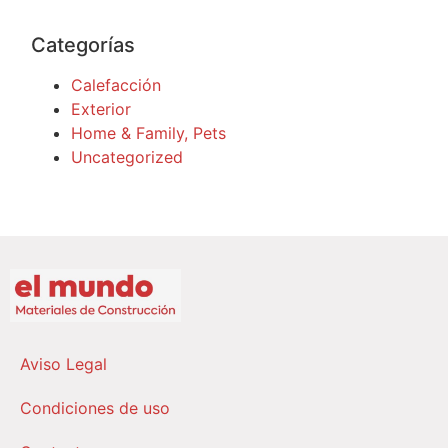
Categorías
Calefacción
Exterior
Home & Family, Pets
Uncategorized
Aviso Legal
Condiciones de uso