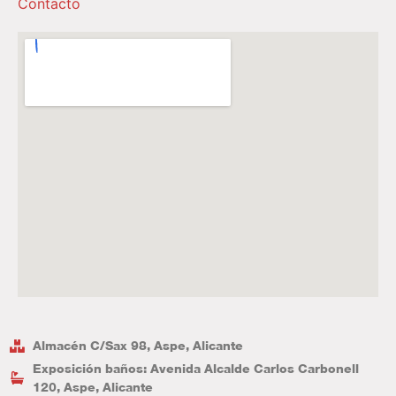
Contacto
Almacén C/Sax 98, Aspe, Alicante
Exposición baños: Avenida Alcalde Carlos Carbonell
120, Aspe, Alicante