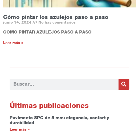
Cómo pintar los azulejos paso a paso
junio 14, 2024
No hay comentarios
COMO PINTAR AZULEJOS PASO A PASO
Leer más »
Últimas publicaciones
Pavimento SPC de 5 mm: elegancia, confort y
durabilidad
Leer más »